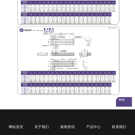
网站首页
关于我们
新闻资讯
产品中心
联系我们