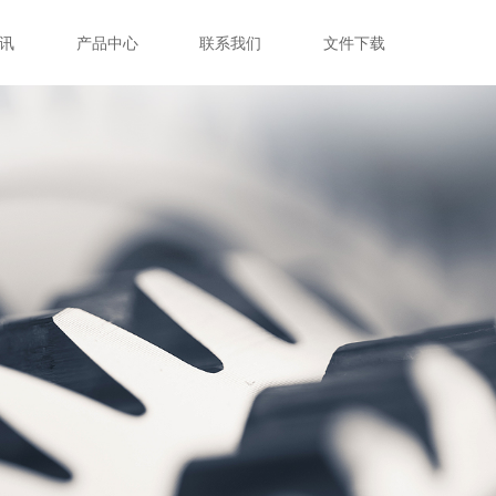
讯
产品中心
联系我们
文件下载