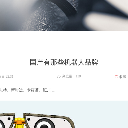
国产有那些机器人品牌
浏览量：
139
月8日
22:31
ꄘ
ꄀ
收藏
、新时达、卡诺普、汇川 ...