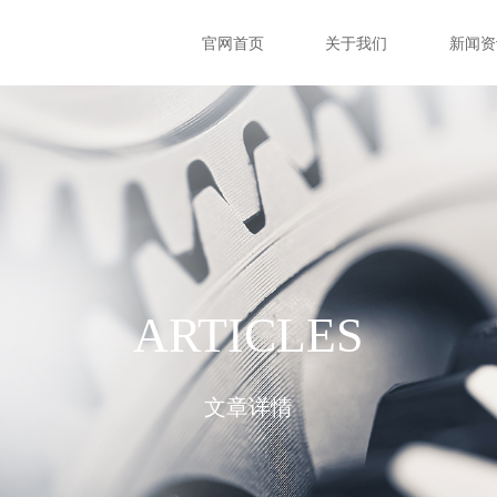
官网首页
关于我们
新闻资
ARTICLES
文章详情