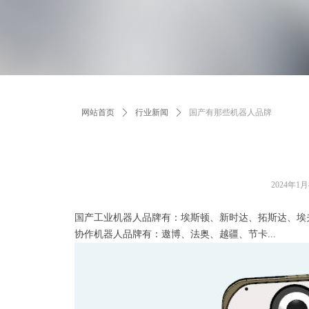
网站首页
ꄲ
行业新闻
ꄲ
国产有那些机器人品牌
2024年1
国产工业机器人品牌有：埃斯顿、新时达、拓斯达、埃夫特
协作机器人品牌有：遨博、法奥、越疆、节卡...