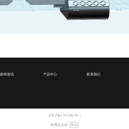
新闻资讯
产品中心
联系我们
沪ICP备17015662号-1
本网站支持
IPv6