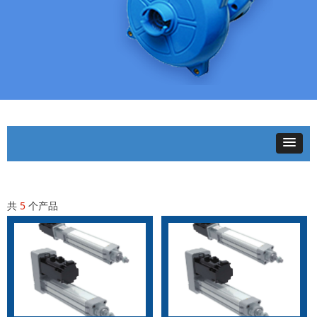
共
5
个产品